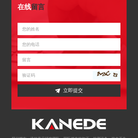
在线
留言
立即提交