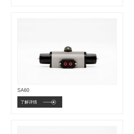
SA60
了解详情