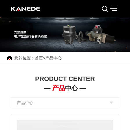
您的位置：
首页
>
产品中心
PRODUCT CENTER
—
产品
中心 —
产品中心