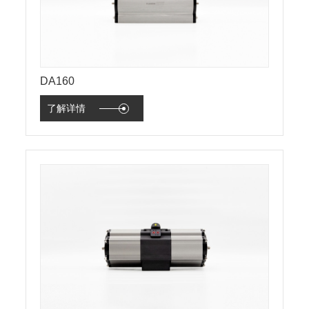
DA160
了解详情