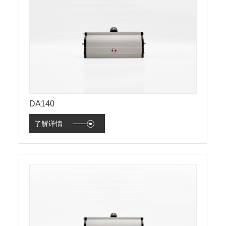
DA140
了解详情