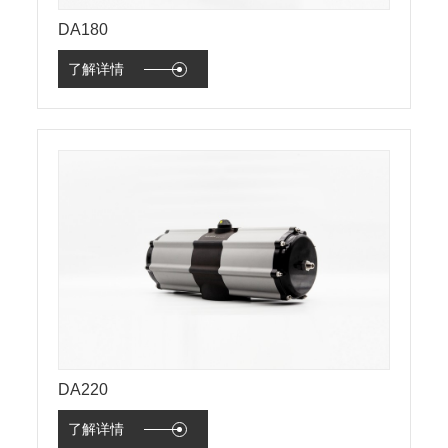
DA180
了解详情
DA220
了解详情