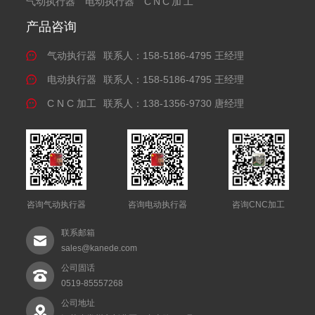
气动执行器
电动执行器
CNC加工
产品咨询
气动执行器
联系人：158-5186-4795 王经理
电动执行器
联系人：158-5186-4795 王经理
C N C 加工
联系人：138-1356-9730 唐经理
咨询气动执行器
咨询电动执行器
咨询CNC加工
联系邮箱
sales@kanede.com
公司固话
0519-85557268
公司地址