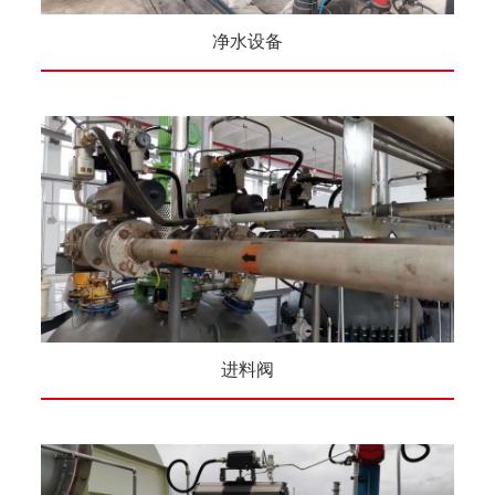
净水设备
进料阀