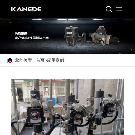
您的位置：
首页
>
应用案例