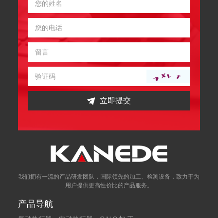
立即提交
我们拥有一流的产品研发团队，国际领先的加工、检测设备，致力于为
用户提供更高性价比的产品服务。
产品导航