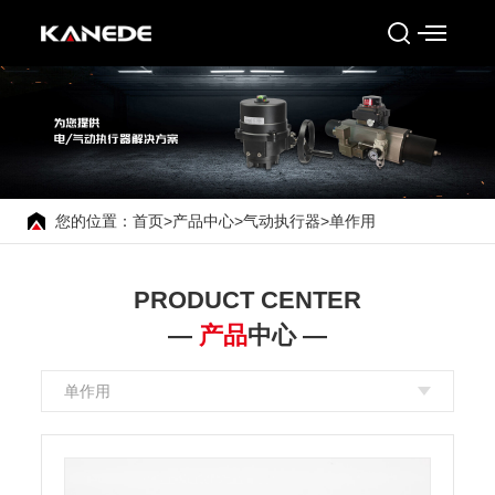
您的位置：
首页
>
产品中心
>
气动执行器
>
单作用
PRODUCT CENTER
—
产品
中心 —
单作用