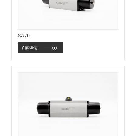
SA70
了解详情