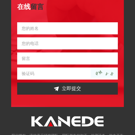
在线
留言
立即提交