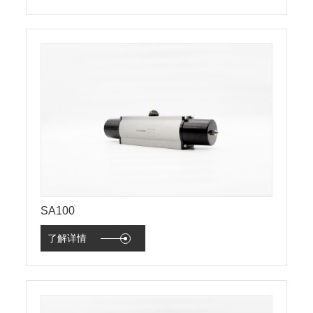
SA100
了解详情