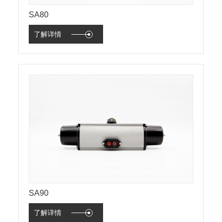
SA80
了解详情
SA90
了解详情