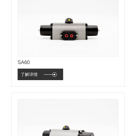
SA60
了解详情