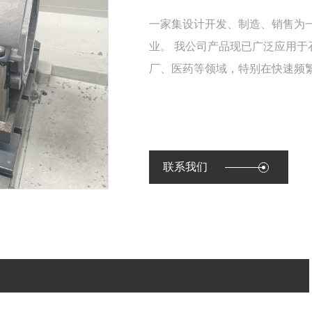
一家集设计开发、制造、销售为
业。 我公司产品现已广泛应用
厂、医药等领域，特别在快速频
联系我们