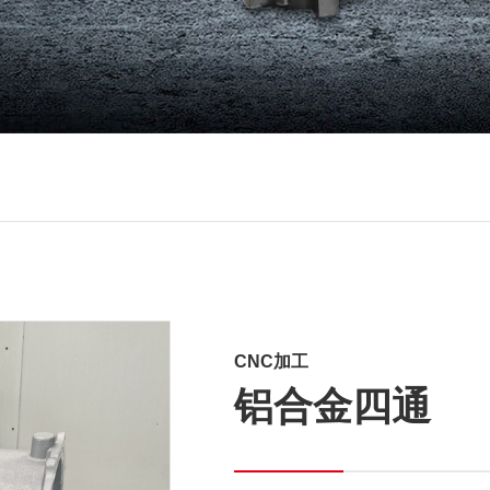
CNC加工
铝合金四通