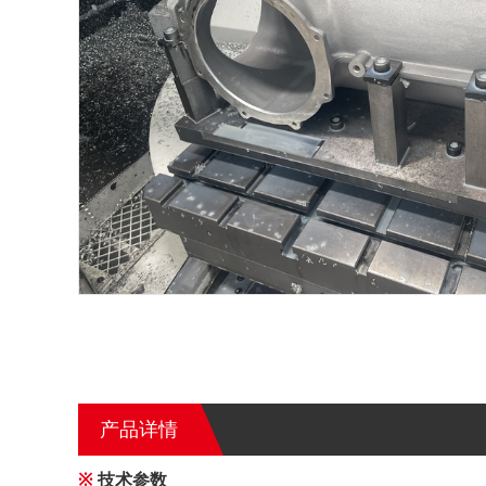
产品详情
※
技术参数