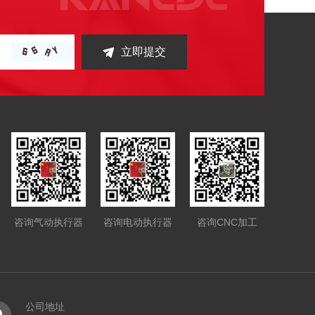
立即提交
咨询气动执行器
咨询电动执行器
咨询CNC加工
公司地址