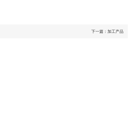
下一篇：
加工产品