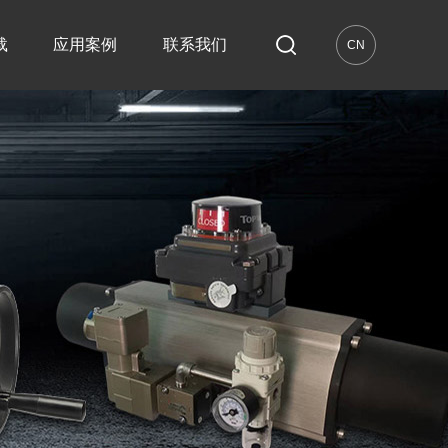
载
应用案例
联系我们
CN