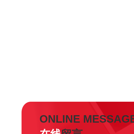
ONLINE MESSAG