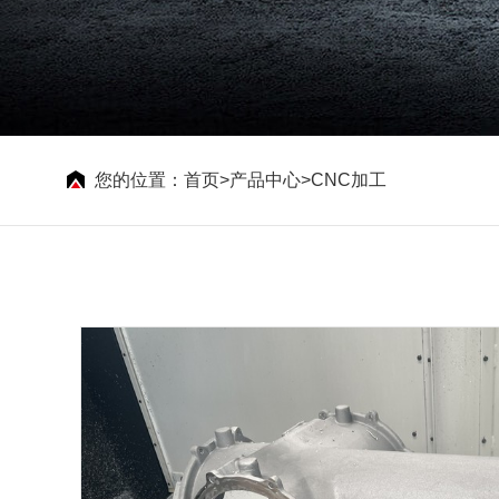
您的位置：
首页
>
产品中心
>
CNC加工