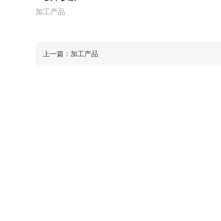
加工产品
上一篇：
加工产品