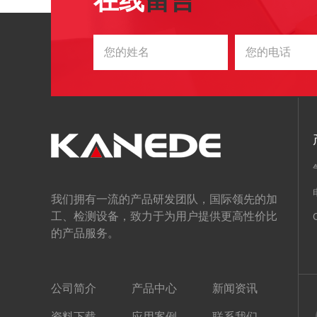
在线
留言
我们拥有一流的产品研发团队，国际领先的加
工、检测设备，致力于为用户提供更高性价比
的产品服务。
公司简介
产品中心
新闻资讯
资料下载
应用案例
联系我们