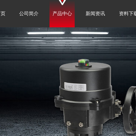
首页
公司简介
产品中心
新闻资讯
资料下