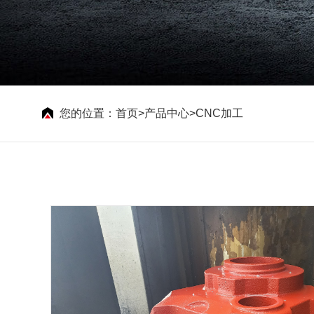
您的位置：
首页
>
产品中心
>
CNC加工