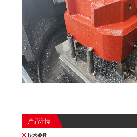
产品详情
※
技术参数