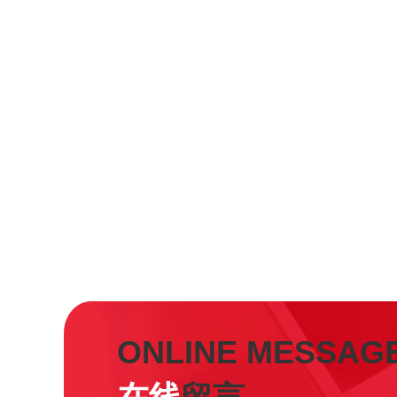
ONLINE MESSAG