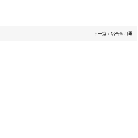
下一篇：
铝合金四通