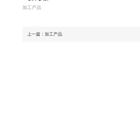
加工产品
上一篇：
加工产品