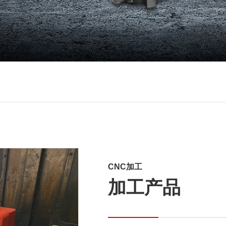
CNC加工
加工产品