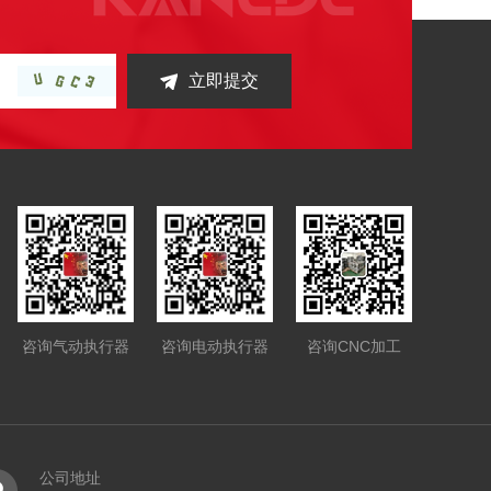
立即提交
咨询气动执行器
咨询电动执行器
咨询CNC加工
公司地址