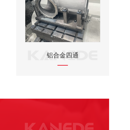
铝合金四通