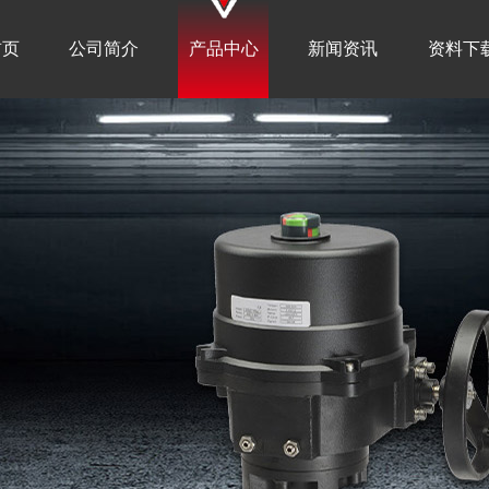
首页
公司简介
产品中心
新闻资讯
资料下