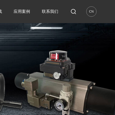
载
应用案例
联系我们
CN