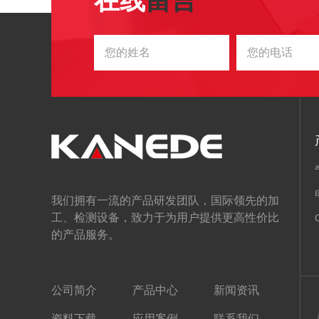
在线
留言
我们拥有一流的产品研发团队，国际领先的加
工、检测设备，致力于为用户提供更高性价比
的产品服务。
公司简介
产品中心
新闻资讯
资料下载
应用案例
联系我们