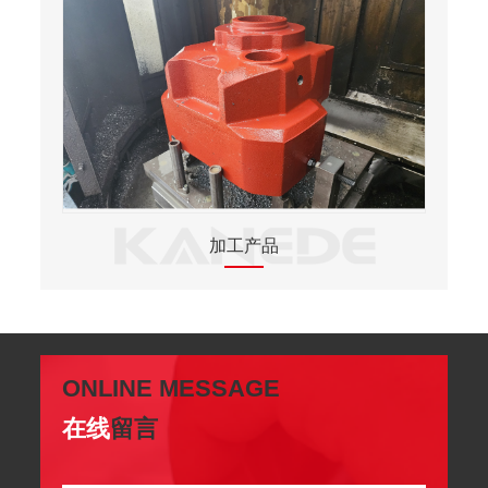
加工产品
ONLINE MESSAGE
在线
留言