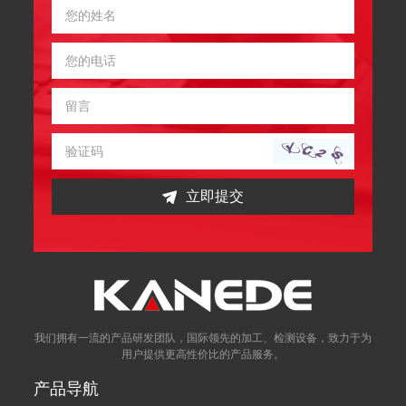
立即提交
我们拥有一流的产品研发团队，国际领先的加工、检测设备，致力于为
用户提供更高性价比的产品服务。
产品导航