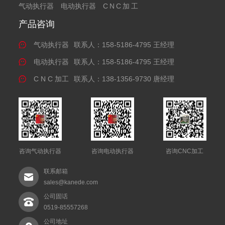
气动执行器
电动执行器
CNC加工
产品咨询
气动执行器
联系人：158-5186-4795 王经理
电动执行器
联系人：158-5186-4795 王经理
C N C 加工
联系人：138-1356-9730 唐经理
咨询气动执行器
咨询电动执行器
咨询CNC加工
联系邮箱
sales@kanede.com
公司固话
0519-85557268
公司地址